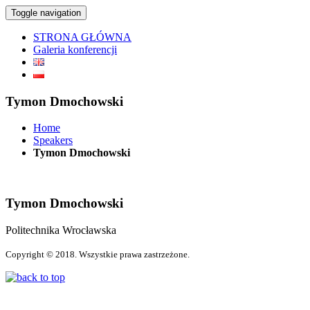
Toggle navigation
STRONA GŁÓWNA
Galeria konferencji
Tymon Dmochowski
Home
Speakers
Tymon Dmochowski
Tymon Dmochowski
Politechnika Wrocławska
Copyright © 2018. Wszystkie prawa zastrzeżone.